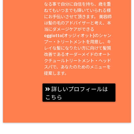
なる事で自分に自信を持ち、歳を重
ねてもいつまでも輝いていられる様
にお手伝いさせて頂きます。 美容師
は髪の毛のアドバイザーと考え、本
当にダメージケアができる
oggiotto(オッジィオット)のシャン
プー・トリートメントを用意し、キ
レイな髪になりたい方に向けて髪質
改善であるオーダーメイドのオート
クチュールトリートメント・ヘッド
スパで、あなたのためのメニューを
提案します。
詳しいプロフィールは
こちら