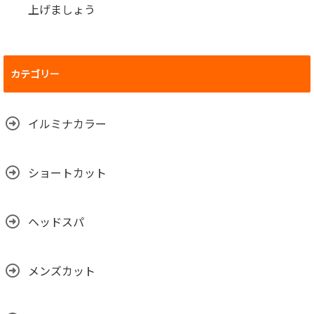
上げましょう
カテゴリー
イルミナカラー
ショートカット
ヘッドスパ
メンズカット