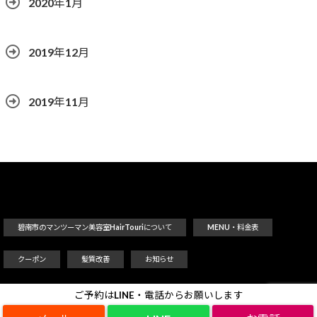
2020年1月
2019年12月
2019年11月
碧南市のマンツーマン美容室HairTouriについて
MENU・料金表
クーポン
髪質改善
お知らせ
ご予約はLINE・電話からお願いします