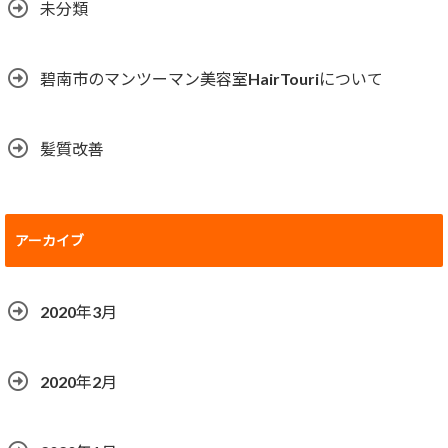
未分類
碧南市のマンツーマン美容室HairTouriについて
髪質改善
アーカイブ
2020年3月
2020年2月