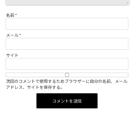
名前
*
メール
*
サイト
次回のコメントで使用するためブラウザーに自分の名前、メール
アドレス、サイトを保存する。