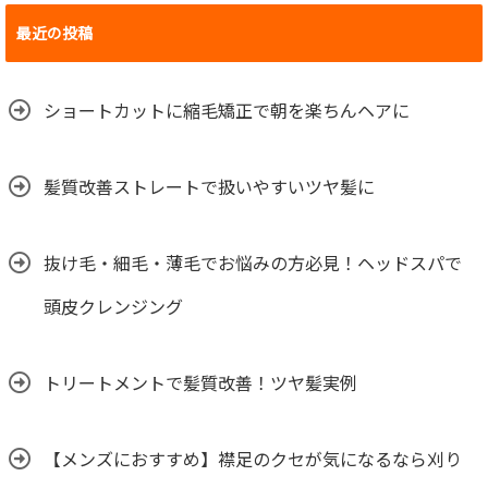
最近の投稿
ショートカットに縮毛矯正で朝を楽ちんヘアに
髪質改善ストレートで扱いやすいツヤ髪に
抜け毛・細毛・薄毛でお悩みの方必見！ヘッドスパで
頭皮クレンジング
トリートメントで髪質改善！ツヤ髪実例
【メンズにおすすめ】襟足のクセが気になるなら刈り