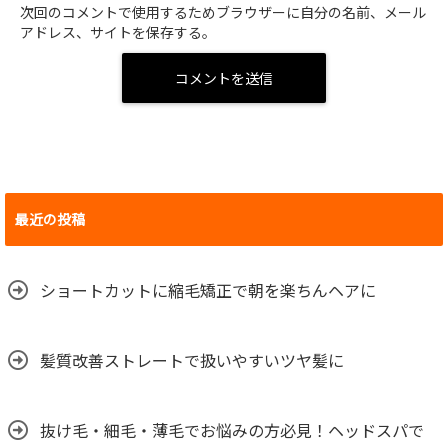
次回のコメントで使用するためブラウザーに自分の名前、メール
アドレス、サイトを保存する。
最近の投稿
ショートカットに縮毛矯正で朝を楽ちんヘアに
髪質改善ストレートで扱いやすいツヤ髪に
抜け毛・細毛・薄毛でお悩みの方必見！ヘッドスパで