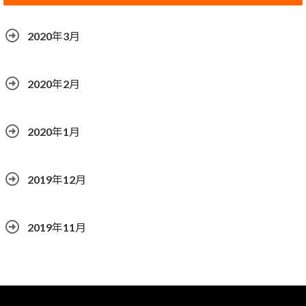
2020年3月
2020年2月
2020年1月
2019年12月
2019年11月