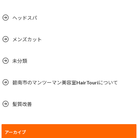
ヘッドスパ
メンズカット
未分類
碧南市のマンツーマン美容室HairTouriについて
髪質改善
アーカイブ