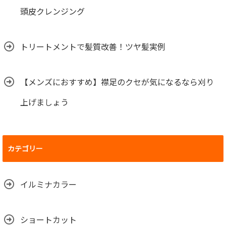
頭皮クレンジング
トリートメントで髪質改善！ツヤ髪実例
【メンズにおすすめ】襟足のクセが気になるなら刈り
上げましょう
カテゴリー
イルミナカラー
ショートカット