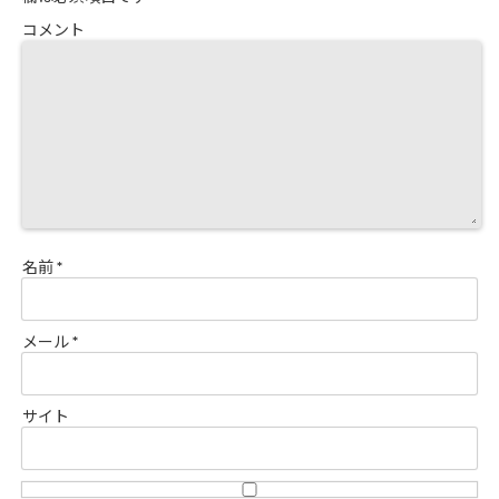
コメント
名前
*
メール
*
サイト