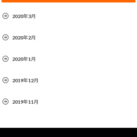
2020年3月
2020年2月
2020年1月
2019年12月
2019年11月