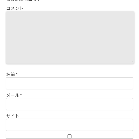
コメント
名前
*
メール
*
サイト