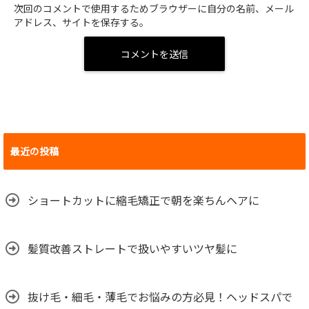
次回のコメントで使用するためブラウザーに自分の名前、メール
アドレス、サイトを保存する。
最近の投稿
ショートカットに縮毛矯正で朝を楽ちんヘアに
髪質改善ストレートで扱いやすいツヤ髪に
抜け毛・細毛・薄毛でお悩みの方必見！ヘッドスパで