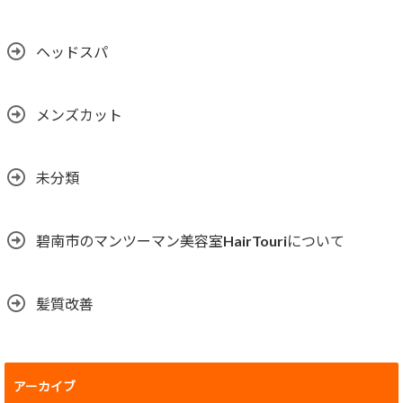
ヘッドスパ
メンズカット
未分類
碧南市のマンツーマン美容室HairTouriについて
髪質改善
アーカイブ