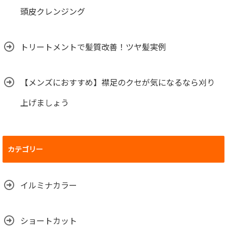
頭皮クレンジング
トリートメントで髪質改善！ツヤ髪実例
【メンズにおすすめ】襟足のクセが気になるなら刈り
上げましょう
カテゴリー
イルミナカラー
ショートカット